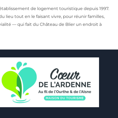
 établissement de logement touristique depuis 1997.
 lieu tout en le faisant vivre, pour réunir familles,
alité — qui fait du Château de Blier un endroit à