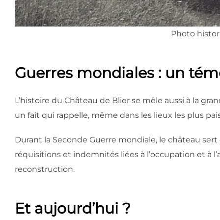
Photo histori
Guerres mondiales : un témoi
L’histoire du Château de Blier se mêle aussi à la gr
un fait qui rappelle, même dans les lieux les plus pais
Durant la Seconde Guerre mondiale, le château ser
réquisitions et indemnités liées à l’occupation et à l’
reconstruction.
Et aujourd’hui
?