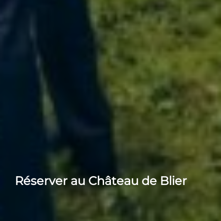
Réserver au Château de Blier