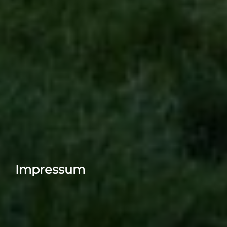
Impressum